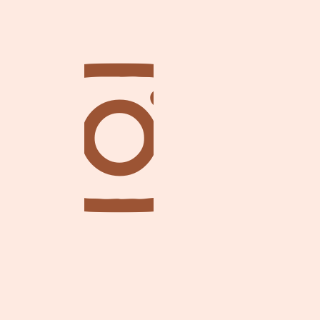
Über Uns