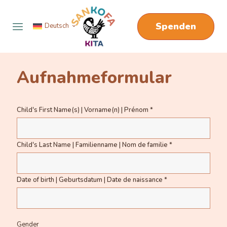
Spenden
Deutsch
Aufnahmeformular
Child's First Name(s) | Vorname(n) | Prénom *
Child's Last Name | Familienname | Nom de familie *
Date of birth | Geburtsdatum | Date de naissance *
Gender