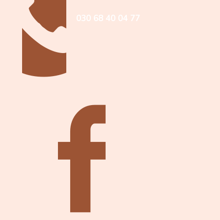
030 68 40 04 77