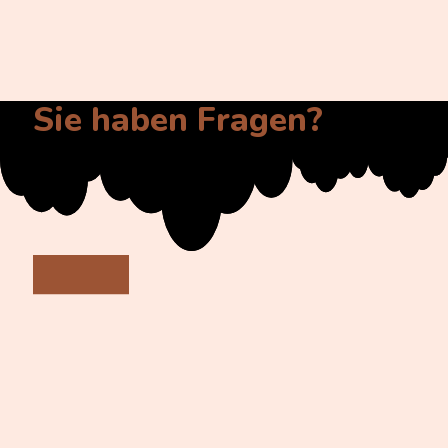
Sie haben Fragen?