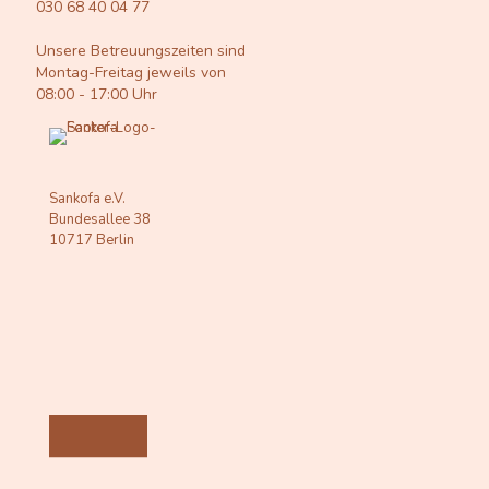
030 68 40 04 77
Unsere Betreuungszeiten sind
Montag-Freitag jeweils von
08:00 - 17:00 Uhr
Sankofa e.V.
Bundesallee 38
10717 Berlin