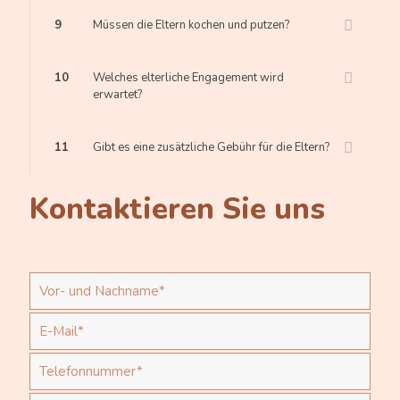
9
Müssen die Eltern kochen und putzen?
10
Welches elterliche Engagement wird
erwartet?
11
Gibt es eine zusätzliche Gebühr für die Eltern?
Kontaktieren Sie uns