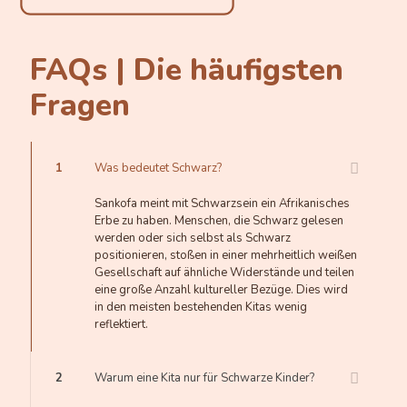
FAQs | Die häufigsten
Fragen
1
Was bedeutet Schwarz?
Sankofa meint mit Schwarzsein ein Afrikanisches
Erbe zu haben. Menschen, die Schwarz gelesen
werden oder sich selbst als Schwarz
positionieren, stoßen in einer mehrheitlich weißen
Gesellschaft auf ähnliche Widerstände und teilen
eine große Anzahl kultureller Bezüge. Dies wird
in den meisten bestehenden Kitas wenig
reflektiert.
2
Warum eine Kita nur für Schwarze Kinder?