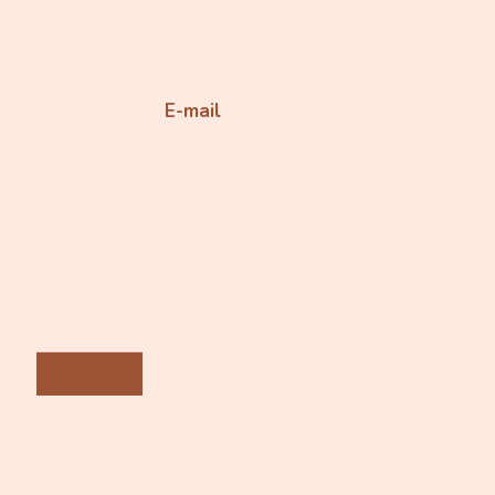
E-mail