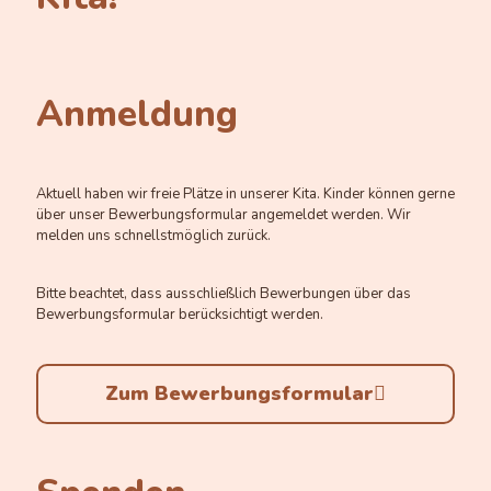
Anmeldung
Aktuell haben wir freie Plätze in unserer Kita. Kinder können gerne
über unser Bewerbungsformular angemeldet werden. Wir
melden uns schnellstmöglich zurück.
Bitte beachtet, dass ausschließlich Bewerbungen über das
Bewerbungsformular berücksichtigt werden.
Zum Bewerbungsformular