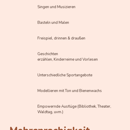
Singen und Musizieren
Basteln und Malen
Freispiel, drinnen & draußen
Geschichten
erzählen, Kinderreime und Vorlesen
Unterschiedliche Sportangebote
Modellieren mit Ton und Bienenwachs
Empowernde Ausflüge (Bibliothek, Theater,
Waldtag, uvm.)