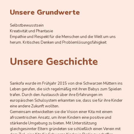
Unsere Grundwerte
Selbstbewusstsein
Kreativität und Phantasie
Empathie und Respekt für die Menschen und die Welt um uns
herum. Kritisches Denken und Problemlösungsfähigkeit
Unsere Geschichte
Sankofa wurde im Frühjahr 2015 von drei Schwarzen Müttern ins
Leben gerufen, die sich regelmäßig mit ihren Babys zum Spielen
trafen. Durch den Austausch über ihre Erfahrungen im
europäischen Schulsystem erkannten sie, dass sie für ihre Kinder
eine andere Zukunft wollten.
Gemeinsam entwickelten sie die Vision einer Kita mit einem
afrozentrischen Ansatz, um ihren Kindern eine positive und
stärkende Umgebung zu bieten. Mit Unterstützung
gleichgesinnter Eltern gründeten sie schließlich einen Verein mit