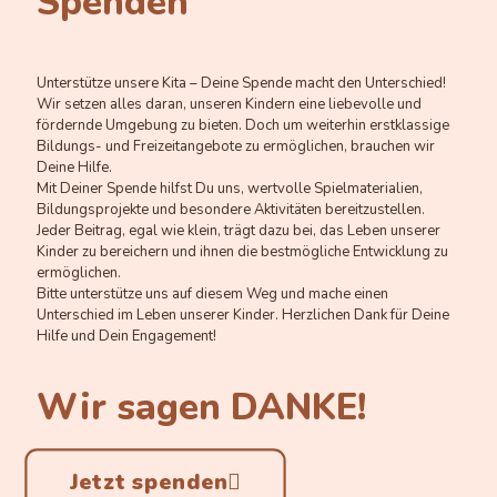
Spenden
Unterstütze unsere Kita – Deine Spende macht den Unterschied!
Wir setzen alles daran, unseren Kindern eine liebevolle und
fördernde Umgebung zu bieten. Doch um weiterhin erstklassige
Bildungs- und Freizeitangebote zu ermöglichen, brauchen wir
Deine Hilfe.
Mit Deiner Spende hilfst Du uns, wertvolle Spielmaterialien,
Bildungsprojekte und besondere Aktivitäten bereitzustellen.
Jeder Beitrag, egal wie klein, trägt dazu bei, das Leben unserer
Kinder zu bereichern und ihnen die bestmögliche Entwicklung zu
ermöglichen.
Bitte unterstütze uns auf diesem Weg und mache einen
Unterschied im Leben unserer Kinder. Herzlichen Dank für Deine
Hilfe und Dein Engagement!
Wir sagen DANKE!
Jetzt spenden