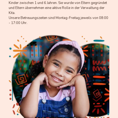
Kinder zwischen 1 und 6 Jahren. Sie wurde von Eltern gegründet
und Eltern übernehmen eine aktive Rolle in der Verwaltung der
Kita.
Unsere Betreuungszeiten sind Montag-Freitag jeweils von 08:00
- 17:00 Uhr.