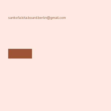
sankofa.kita.board.berlin@gmail.com