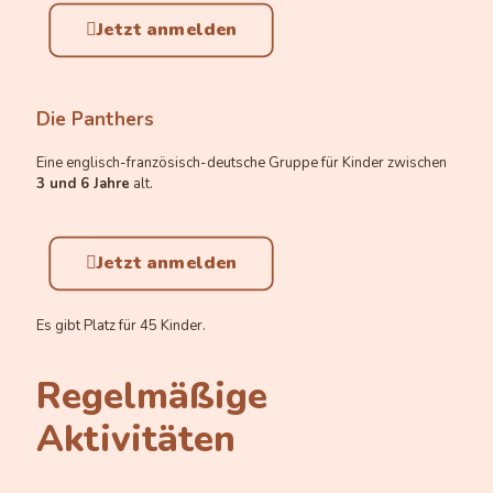
Jetzt anmelden
Die Panthers
Eine englisch-französisch-deutsche Gruppe für Kinder zwischen
3 und 6 Jahre
alt.
Jetzt anmelden
Es gibt Platz für 45 Kinder.
Regelmäßige
Aktivitäten