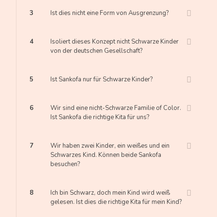
3
Ist dies nicht eine Form von Ausgrenzung?
4
Isoliert dieses Konzept nicht Schwarze Kinder
von der deutschen Gesellschaft?
5
Ist Sankofa nur für Schwarze Kinder?
6
Wir sind eine nicht-Schwarze Familie of Color.
Ist Sankofa die richtige Kita für uns?
7
Wir haben zwei Kinder, ein weißes und ein
Schwarzes Kind. Können beide Sankofa
besuchen?
8
Ich bin Schwarz, doch mein Kind wird weiß
gelesen. Ist dies die richtige Kita für mein Kind?