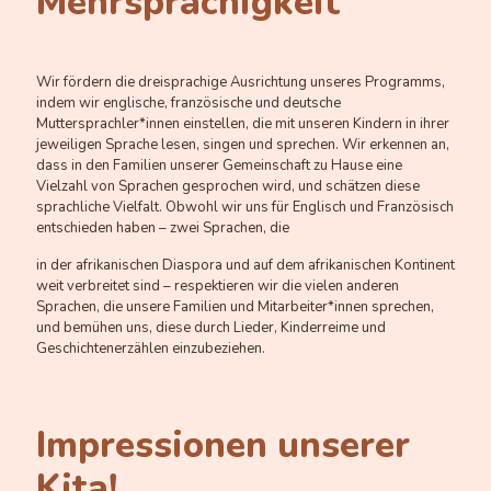
Mehrsprachigkeit
Wir fördern die dreisprachige Ausrichtung unseres Programms,
indem wir englische, französische und deutsche
Muttersprachler*innen einstellen, die mit unseren Kindern in ihrer
jeweiligen Sprache lesen, singen und sprechen. Wir erkennen an,
dass in den Familien unserer Gemeinschaft zu Hause eine
Vielzahl von Sprachen gesprochen wird, und schätzen diese
sprachliche Vielfalt. Obwohl wir uns für Englisch und Französisch
entschieden haben – zwei Sprachen, die
in der afrikanischen Diaspora und auf dem afrikanischen Kontinent
weit verbreitet sind – respektieren wir die vielen anderen
Sprachen, die unsere Familien und Mitarbeiter*innen sprechen,
und bemühen uns, diese durch Lieder, Kinderreime und
Geschichtenerzählen einzubeziehen.
Impressionen unserer
Kita!