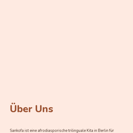
Über Uns
Sankofa ist eine afrodiasporische trilinguale Kita in Berlin für