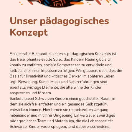
Unser pädagogisches
Konzept
Ein zentraler Bestandteil unseres pädagogischen Konzepts ist
das freie, phantasievolle Spiel, das Kindern Raum gibt, sich
kreativ zu entfalten, soziale Kompetenzen zu entwickeln und
selbstsicher ihren Impulsen zu folgen. Wir glauben, dass dies die
Basis für Kreativität und kritisches Denken im späteren Leben
legt. Bewegung, Kunst, Musik und Naturerfahrungen sind
ebenfalls wichtige Elemente, die alle Sinne der Kinder
ansprechen und fördern.
Sankofa bietet Schwarzen Kindern einen geschützten Raum, in
dem sie sich frei entfalten und ein gesundes Selbstgefühl
entwickeln können. Hier lernen sie respektvollen Umgang
miteinander und mit ihrer Umgebung. Ein vertrauenswürdiges
pädagogisches Team und Materialien, die die Lebensrealität
Schwarzer Kinder widerspiegeln, sind dabei entscheidend.