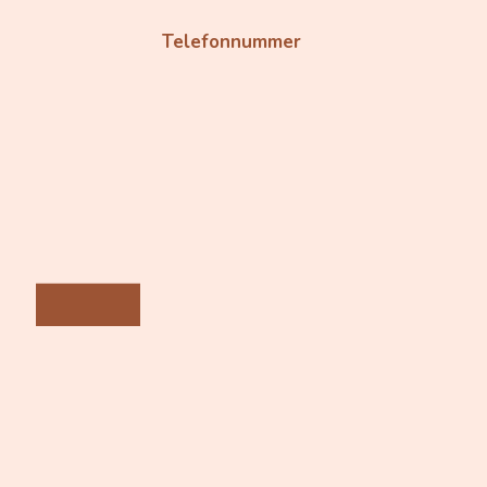
Telefonnummer