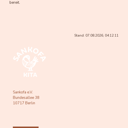
bereit.
Stand: 07.08.2026, 04:12:11
Sankofa e.V.
Bundesallee 38
10717 Berlin