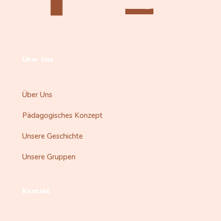
Über Uns
Über Uns
Pädagogisches Konzept
Unsere Geschichte
Unsere Gruppen
Kontakt