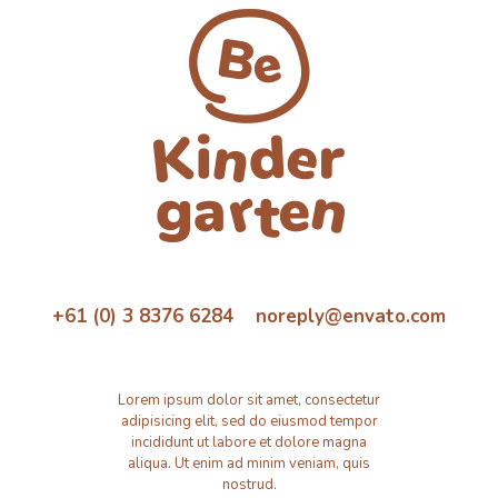
+61 (0) 3 8376 6284 noreply@envato.com
Lorem ipsum dolor sit amet, consectetur
adipisicing elit, sed do eiusmod tempor
incididunt ut labore et dolore magna
aliqua. Ut enim ad minim veniam, quis
nostrud.