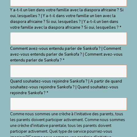
Y a-t-il un lien dans votre famille avec la diaspora africaine ? Si
oui, lesquelles ? | Y a-t-il dans votre famille un lien avec la
diaspora africaine ? Si oui, lesquelles ? | Y a-t-il un lien dans
votre famille avec la diaspora africaine ? Si oui, lesquelles ? *
Comment avez-vous entendu parler de Sankofa ? | Comment
avez-vous entendu parler de Sankofa ? | Comment avez-vous
entendu parler de Sankofa ? *
Quand souhaitez-vous rejoindre Sankofa ? | A partir de quand
souhaitez-vous rejoindre Sankofa ? | Quand souhaitez-vous
rejoindre Sankofa ? *
Comme nous sommes une crèche à l'initiative des parents, tous
les parents doivent participer activement. Comme nous sommes
une crèche d'initiative parentale, tous les parents doivent
participer activement. Quel type de service pourriez-vous