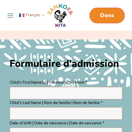
Dons
Français
Formulaire d'admission
Child's First Name(s) | Prénom(s) | Prénom *
Child's Last Name | Nom de famille | Nom de familie *
Date of birth | Date de naissance | Date de naissance *