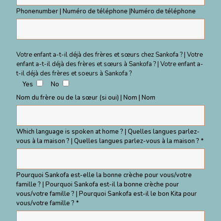
Phonenumber | Numéro de téléphone |Numéro de téléphone
Votre enfant a-t-il déjà des frères et sœurs chez Sankofa ? | Votre
enfant a-t-il déjà des frères et sœurs à Sankofa ? | Votre enfant a-
t-il déjà des frères et soeurs à Sankofa ?
Yes
No
Nom du frère ou de la sœur (si oui) | Nom | Nom
Which language is spoken at home ? | Quelles langues parlez-
vous à la maison ? | Quelles langues parlez-vous à la maison ? *
Pourquoi Sankofa est-elle la bonne crèche pour vous/votre
famille ? | Pourquoi Sankofa est-il la bonne crèche pour
vous/votre famille ? | Pourquoi Sankofa est-il le bon Kita pour
vous/votre famille ? *