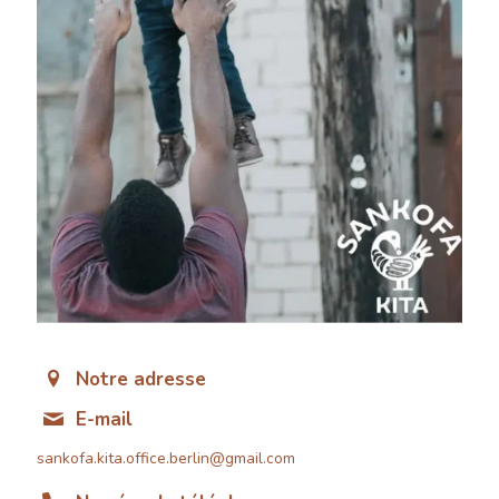
Notre adresse
E-mail
sankofa.kita.office.berlin@gmail.com