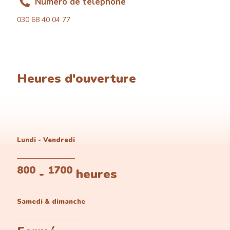
Numéro de téléphone
030 68 40 04 77
Heures d'ouverture
Lundi - Vendredi
800
1700
-
heures
Samedi & dimanche