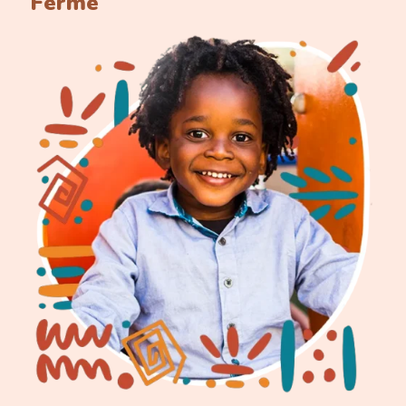
Fermé