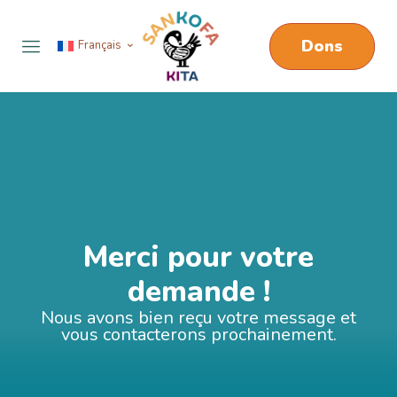
Dons
Français
Merci pour votre
demande !
Nous avons bien reçu votre message et
vous contacterons prochainement.